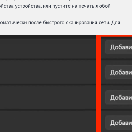
ойства устройства, или пустите на печать любой
оматически после быстрого сканирования сети. Для