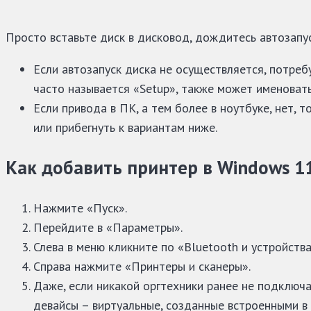
Просто вставьте диск в дисковод, дождитесь автозапус
Если автозапуск диска не осуществляется, потреб
часто называется «Setup», также может именоват
Если привода в ПК, а тем более в ноутбуке, нет,
или прибегнуть к вариантам ниже.
Как добавить принтер в Windows 
Нажмите «Пуск».
Перейдите в «Параметры».
Слева в меню кликните по «Bluetooth и устройства
Справа нажмите «Принтеры и сканеры».
Даже, если никакой оргтехники ранее не подключа
девайсы – виртуальные, созданные встроенными в