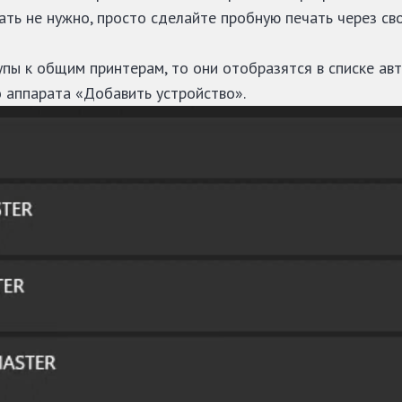
ать не нужно, просто сделайте пробную печать через св
пы к общим принтерам, то они отобразятся в списке авт
о аппарата «Добавить устройство».