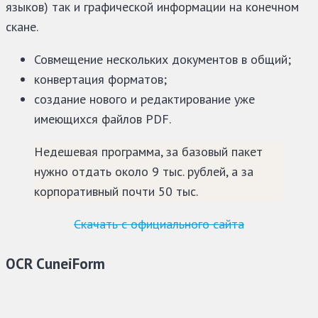
языков) так и графической информации на конечном
скане.
Совмещение нескольких документов в общий;
конвертация форматов;
создание нового и редактирование уже
имеющихся файлов PDF.
Недешевая программа, за базовый пакет
нужно отдать около 9 тыс. рублей, а за
корпоративный почти 50 тыс.
Скачать с официального сайта
OCR CuneiForm