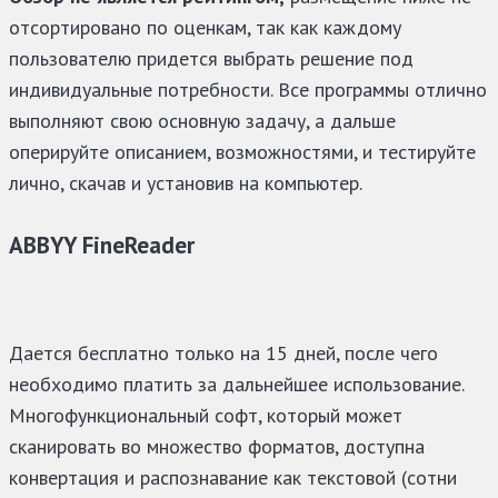
отсортировано по оценкам, так как каждому
пользователю придется выбрать решение под
индивидуальные потребности. Все программы отлично
выполняют свою основную задачу, а дальше
оперируйте описанием, возможностями, и тестируйте
лично, скачав и установив на компьютер.
ABBYY FineReader
Дается бесплатно только на 15 дней, после чего
необходимо платить за дальнейшее использование.
Многофункциональный софт, который может
сканировать во множество форматов, доступна
конвертация и распознавание как текстовой (сотни