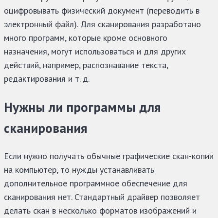
оцифровывать физический документ (переводить в
электронный файл). Для сканирования разработано
много программ, которые кроме основного
назначения, могут использоваться и для других
действий, например, распознавание текста,
редактирования и т. д.
Нужны ли программы для
сканирования
Если нужно получать обычные графические скан-копии
на компьютер, то нужды устанавливать
дополнительное программное обеспечение для
сканирования нет. Стандартный драйвер позволяет
делать скан в несколько форматов изображений и