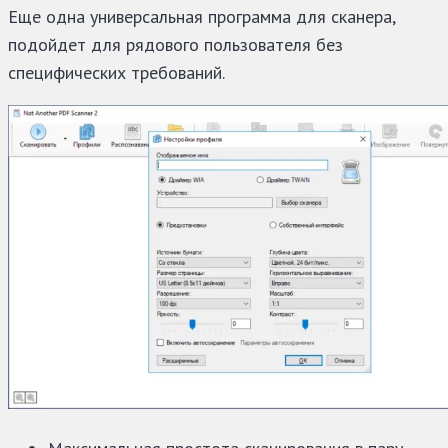
Еще одна универсальная программа для сканера,
подойдет для рядового пользователя без
специфических требований.