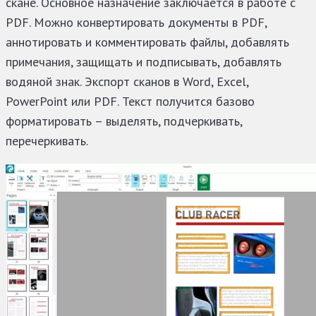
скане. Основное назначение заключается в работе с
PDF. Можно конвертировать документы в PDF,
аннотировать и комментировать файлы, добавлять
примечания, защищать и подписывать, добавлять
водяной знак. Экспорт сканов в Word, Excel,
PowerPoint или PDF. Текст получится базово
форматировать – выделять, подчеркивать,
перечеркивать.