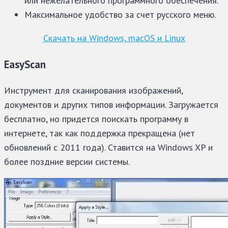
или нежелательного программного обеспечения.
Максимальное удобство за счет русского меню.
Скачать на Windows, macOS и Linux
EasyScan
Инструмент для сканирования изображений,
документов и других типов информации. Загружается
бесплатно, но придется поискать программу в
интернете, так как поддержка прекращена (нет
обновлений с 2011 года). Ставится на Windows XP и
более поздние версии системы.