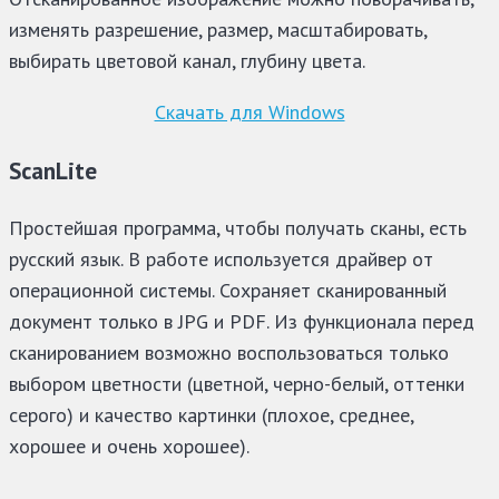
изменять разрешение, размер, масштабировать,
выбирать цветовой канал, глубину цвета.
Скачать для Windows
ScanLite
Простейшая программа, чтобы получать сканы, есть
русский язык. В работе используется драйвер от
операционной системы. Сохраняет сканированный
документ только в JPG и PDF. Из функционала перед
сканированием возможно воспользоваться только
выбором цветности (цветной, черно-белый, оттенки
серого) и качество картинки (плохое, среднее,
хорошее и очень хорошее).