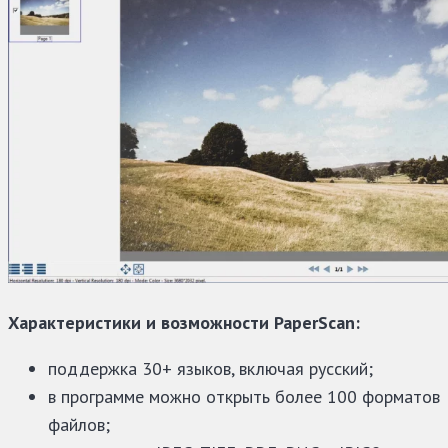
Характеристики и возможности PaperScan:
поддержка 30+ языков, включая русский;
в программе можно открыть более 100 форматов
файлов;