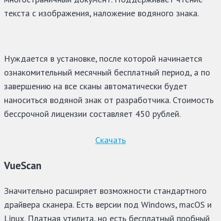
текста с изображения, наложение водяного знака.
Нуждается в установке, после которой начинается
ознакомительный месячный бесплатный период, а по
завершению на все сканы автоматически будет
наноситься водяной знак от разработчика. Стоимость
бессрочной лицензии составляет 450 рублей.
Скачать
VueScan
Значительно расширяет возможности стандартного
драйвера сканера. Есть версии под Windows, macOS и
Linux. Платная утилита, но есть бесплатный пробный