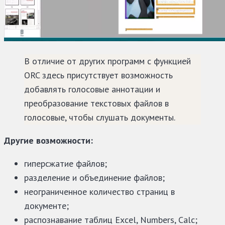
В отличие от других программ с функцией
ORC здесь присутствует возможность
добавлять голосовые аннотации и
преобразование текстовых файлов в
голосовые, чтобы слушать документы.
Другие возможности:
гиперсжатие файлов;
разделение и объединение файлов;
неограниченное количество страниц в
документе;
распознавание таблиц Excel, Numbers, Calc;