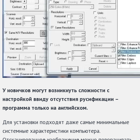
У новичков могут возникнуть сложности с
настройкой ввиду отсутствия русификации –
программа только на английском.
Для установки подходят даже самые минимальные
системные характеристики компьютера.
Отсканированное изображение можно поворачивать,