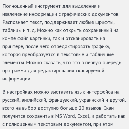
Полноценный инструмент для выделения и
извлечение информации с графических документов.
Распознает текст, поддерживает любые шрифты,
таблицы и т. д. Можно как открыть сохраненный на
компе файл картинки, так и отсканировать на
принтере, после чего отредактировать графику,
которая преобразуется в текстовые и табличные
элементы. Можно сказать, что это в первую очередь
программа для редактирования сканируемой
информации.
В настройках можно выставить язык интерфейса на
русский, английский, французский, украинский и другой,
всего на выбор доступно больше 20 языков. Скан
получится сохранить в MS Word, Excel, и работать как
с полноценным текстовым документом, при этом