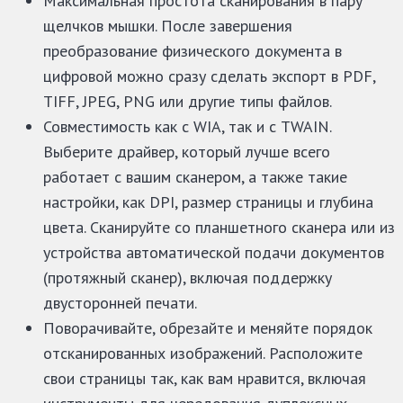
Максимальная простота сканирования в пару
щелчков мышки. После завершения
преобразование физического документа в
цифровой можно сразу сделать экспорт в PDF,
TIFF, JPEG, PNG или другие типы файлов.
Совместимость как с WIA, так и с TWAIN.
Выберите драйвер, который лучше всего
работает с вашим сканером, а также такие
настройки, как DPI, размер страницы и глубина
цвета. Сканируйте со планшетного сканера или из
устройства автоматической подачи документов
(протяжный сканер), включая поддержку
двусторонней печати.
Поворачивайте, обрезайте и меняйте порядок
отсканированных изображений. Расположите
свои страницы так, как вам нравится, включая