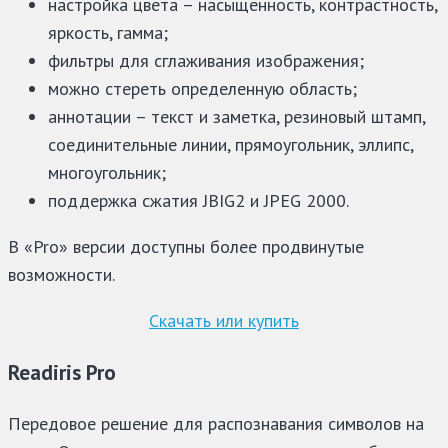
настройка цвета – насыщенность, контрастность,
яркость, гамма;
фильтры для сглаживания изображения;
можно стереть определенную область;
аннотации – текст и заметка, резиновый штамп,
соединительные линии, прямоугольник, эллипс,
многоугольник;
поддержка сжатия JBIG2 и JPEG 2000.
В «Pro» версии доступны более продвинутые
возможности.
Скачать или купить
Readiris Pro
Передовое решение для распознавания символов на