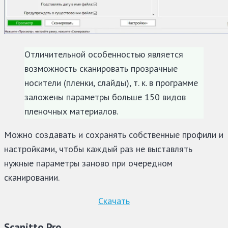
Отличительной особенностью является
возможность сканировать прозрачные
носители (пленки, слайды), т. к. в программе
заложены параметры больше 150 видов
пленочных материалов.
Можно создавать и сохранять собственные профили и
настройками, чтобы каждый раз не выставлять
нужные параметры заново при очередном
сканировании.
Скачать
Scanitto Pro