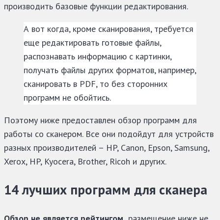
производить базовые функции редактирования.
А вот когда, кроме сканирования, требуется
еще редактировать готовые файлы,
распознавать информацию с картинки,
получать файлы других форматов, например,
сканировать в PDF, то без сторонних
программ не обойтись.
Поэтому ниже предоставлен обзор программ для
работы со сканером. Все они подойдут для устройств
разных производителей – HP, Canon, Epson, Samsung,
Xerox, HP, Kyocera, Brother, Ricoh и других.
14 лучших программ для сканера
Обзор не является рейтингом,
размещение ниже не