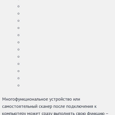
Многофункциональное устройство или
самостоятельный сканер после подключения к
компьютеру может сразу выполнять свою функцию –