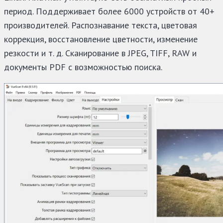
период. Поддерживает более 6000 устройств от 40+
производителей. Распознавание текста, цветовая
коррекция, восстановление цветности, изменение
резкости и т. д. Сканирование в JPEG, TIFF, RAW и
документы PDF с возможностью поиска.