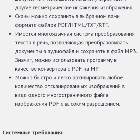
другие геометрические искажения изображения.
Сканы можно сохранить в выбранном вами
формате файлов PDF/HTML/TXT/RTF.
Имеется многоязычная система преобразования
текста в речь, позволяющая преобразовывать
документы в аудиофайл и сохранять в файл MP3.
Значит, можно использовать программу в
качестве конвертера с PDF на MP
Можно быстро и легко архивировать любое
количество отсканированных изображений в
виде одного многостраничного файла
изображения PDF с высоким разрешением.
Системные требования: