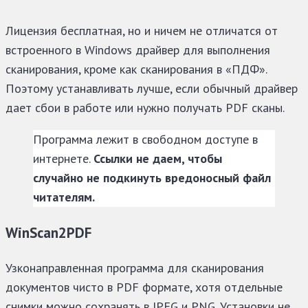
Лицензия бесплатная, но и ничем не отличатся от
встроенного в Windows драйвер для выполнения
сканирования, кроме как сканирования в «ПДФ».
Поэтому устанавливать лучше, если обычный драйвер
дает сбои в работе или нужно получать PDF сканы.
Программа лежит в свободном доступе в
интернете.
Ссылки не даем, чтобы
случайно не подкинуть вредоносный файл
читателям.
WinScan2PDF
Узконаправленная программа для сканирования
документов чисто в PDF формате, хотя отдельные
снимки можно сохранять в JPEG и PNG. Установки не