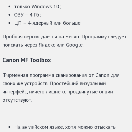
только Windows 10;
ОЗУ – 4 Гб;
ЦП – 4-ядерный или больше.
Пробная версия дается на месяц. Программу следует
поискать через Яндекс или Google.
Canon MF Toolbox
Фирменная программа сканирования от Canon для
своих же устройств. Простейший визуальный
интерфейс, ничего лишнего, продвинутые опции
отсутствуют.
На английском языке, хотя можно отыскать