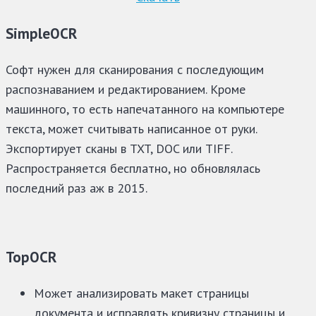
SimpleOCR
Софт нужен для сканирования с последующим
распознаванием и редактированием. Кроме
машинного, то есть напечатанного на компьютере
текста, может считывать написанное от руки.
Экспортирует сканы в TXT, DOC или TIFF.
Распространяется бесплатно, но обновлялась
последний раз аж в 2015.
TopOCR
Может анализировать макет страницы
документа и исправлять кривизну страницы и