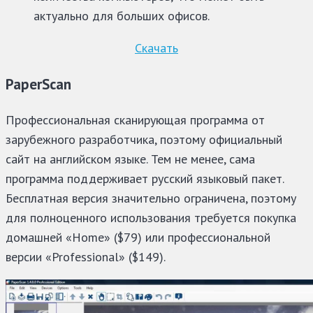
актуально для больших офисов.
Скачать
PaperScan
Профессиональная сканирующая программа от
зарубежного разработчика, поэтому официальный
сайт на английском языке. Тем не менее, сама
программа поддерживает русский языковый пакет.
Бесплатная версия значительно ограничена, поэтому
для полноценного использования требуется покупка
домашней «Home» ($79) или профессиональной
версии «Professional» ($149).