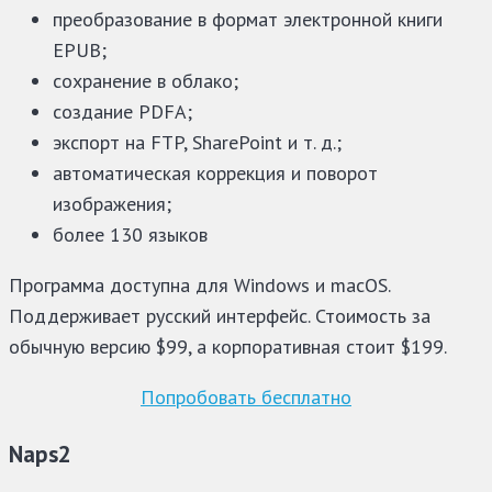
преобразование в формат электронной книги
EPUB;
сохранение в облако;
создание PDFA;
экспорт на FTP, SharePoint и т. д.;
автоматическая коррекция и поворот
изображения;
более 130 языков
Программа доступна для Windows и macOS.
Поддерживает русский интерфейс. Стоимость за
обычную версию $99, а корпоративная стоит $199.
Попробовать бесплатно
Naps2