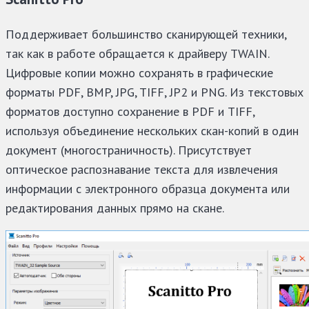
Поддерживает большинство сканирующей техники,
так как в работе обращается к драйверу TWAIN.
Цифровые копии можно сохранять в графические
форматы PDF, BMP, JPG, TIFF, JP2 и PNG. Из текстовых
форматов доступно сохранение в PDF и TIFF,
используя объединение нескольких скан-копий в один
документ (многостраничность). Присутствует
оптическое распознавание текста для извлечения
информации с электронного образца документа или
редактирования данных прямо на скане.