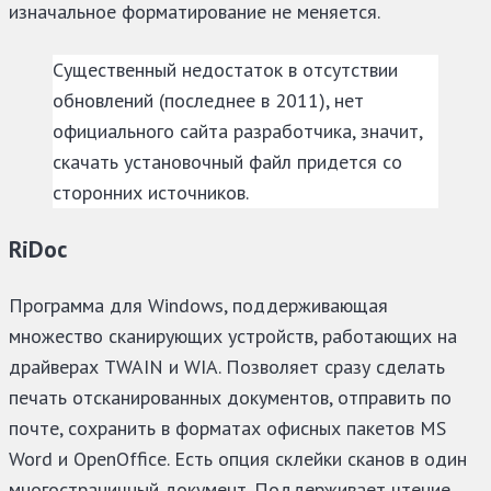
изначальное форматирование не меняется.
Существенный недостаток в отсутствии
обновлений (последнее в 2011), нет
официального сайта разработчика, значит,
скачать установочный файл придется со
сторонних источников.
RiDoc
Программа для Windows, поддерживающая
множество сканирующих устройств, работающих на
драйверах TWAIN и WIA. Позволяет сразу сделать
печать отсканированных документов, отправить по
почте, сохранить в форматах офисных пакетов MS
Word и OpenOffice. Есть опция склейки сканов в один
многостраничный документ. Поддерживает чтение