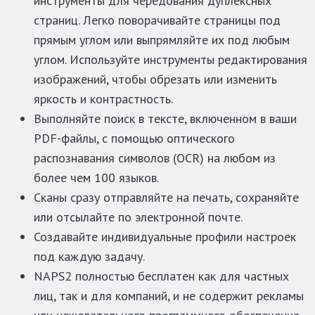
инструменты для чередования дуплексных
страниц. Легко поворачивайте страницы под
прямым углом или выпрямляйте их под любым
углом. Используйте инструменты редактирования
изображений, чтобы обрезать или изменить
яркость и контрастность.
Выполняйте поиск в тексте, включенном в ваши
PDF-файлы, с помощью оптического
распознавания символов (OCR) на любом из
более чем 100 языков.
Сканы сразу отправляйте на печать, сохраняйте
или отсылайте по электронной почте.
Создавайте индивидуальные профили настроек
под каждую задачу.
NAPS2 полностью бесплатен как для частных
лиц, так и для компаний, и не содержит рекламы