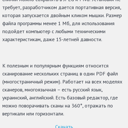
требует, разработчиком дается портативная версия,
которая запускается двойным кликом мышки. Размер
файла программы менее 1 Мб, для использования
подойдет компьютер с любыми техническими
характеристикам, даже 15-летней давности.
К полезным и популярным функциям относится
сканирование нескольких страниц в один PDF файл
(многостраничный режим). Работает на всех моделях
сканеров, многоязычная – есть русский язык,
украинский, английский. Есть базовый редактор, где
можно поворачивать сканы на 360°, отражать по
вертикали или горизонтали.
Скачать