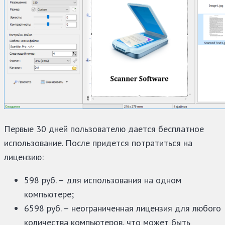
Первые 30 дней пользователю дается бесплатное
использование. После придется потратиться на
лицензию:
598 руб. – для использования на одном
компьютере;
6598 руб. – неограниченная лицензия для любого
количества компьютеров, что может быть