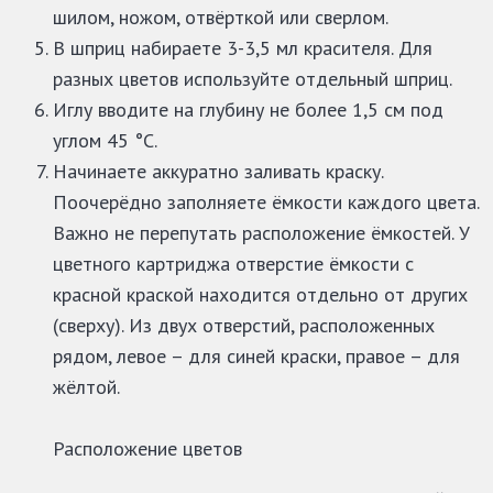
шилом, ножом, отвёрткой или сверлом.
В шприц набираете 3-3,5 мл красителя. Для
разных цветов используйте отдельный шприц.
Иглу вводите на глубину не более 1,5 см под
углом 45 °C.
Начинаете аккуратно заливать краску.
Поочерёдно заполняете ёмкости каждого цвета.
Важно не перепутать расположение ёмкостей. У
цветного картриджа отверстие ёмкости с
красной краской находится отдельно от других
(сверху). Из двух отверстий, расположенных
рядом, левое – для синей краски, правое – для
жёлтой.
Расположение цветов