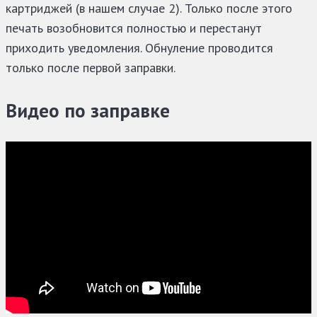
картриджей (в нашем случае 2). Только после этого
печать возобновится полностью и перестанут
приходить уведомления. Обнуление проводится
только после первой заправки.
Видео по заправке