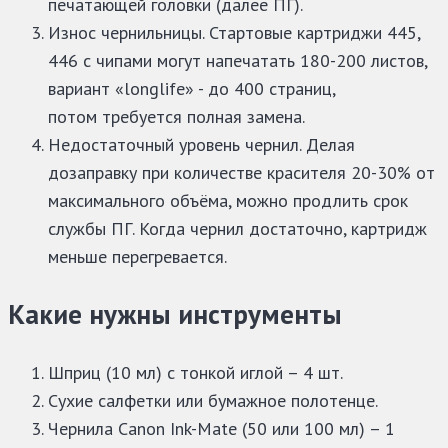
печатающей головки (далее ПГ).
Износ чернильницы. Стартовые картриджи 445,
446 с чипами могут напечатать 180-200 листов,
вариант «longlife» - до 400 страниц,
потом требуется полная замена.
Недостаточный уровень чернил. Делая
дозаправку при количестве красителя 20-30% от
максимального объёма, можно продлить срок
службы ПГ. Когда чернил достаточно, картридж
меньше перегревается.
Какие нужны инструменты
Шприц (10 мл) с тонкой иглой – 4 шт.
Сухие салфетки или бумажное полотенце.
Чернила Canon Ink-Mate (50 или 100 мл) – 1