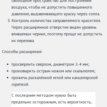
свободное пространство для поступления
воздуха, чтобы не допустить повышенного
давления, выдавливающего краску через сопла.
Контроль количества заправляемого красителя.
Через расширенное отверстие виден уровень
вливаемых чернил, поэтому проще не допустить
их перелива.
Способы расширения:
просверлить сверлом, диаметром 2-4 мм;
проковырять острым ножом или скальпелем;
прожечь раскалённой иглой или канцелярской
скрепкой.
С последним методом нужно быть
предельно осторожным, есть вероятность,