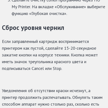
My Printer. На вкладке «Обслуживание» выберите
функцию «Глубокая очистка».
Сброс уровня чернил
Если заправленный картридж воспринимается
принтером как пустой, сделайте 15-20-секундное
зажатие кнопки на корпусе техники. Кнопка может
иметь значок треугольника красного цвета и
подписываться Cancel или Stop.
Уведомления об отсутствии краски исчезнут, а
принтер продолжить распечатывать. Обнулять таким
способом аппарат нужно столько раз, сколько есть