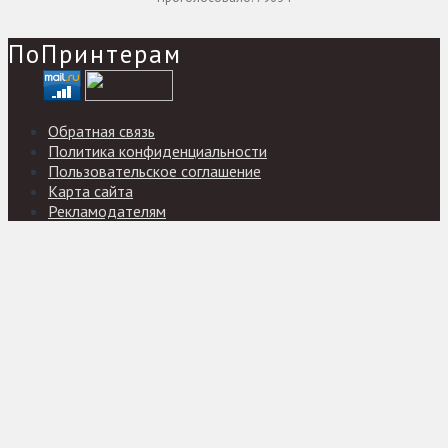
ПоПринтерам
Обратная связь
Политика конфиденциальности
Пользовательское соглашение
Карта сайта
Рекламодателям