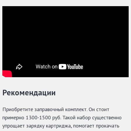
Рекомендации
Приобретите заправочный комплект. Он стоит
примерно 1300-1500 руб. Такой набор существенно
упрощает зарядку картриджа, помогает прокачать