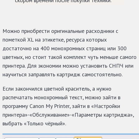
скором времени после покупки техники.
Можно приобрести оригинальные расходники с
пометкой XL на этикетке, ресурса которых
достаточно на 400 монохромных страниц или 300
цветных, но стоит такой комплект чуть меньше самого
принтера. Для экономии можно установить СНПЧ или
научиться заправлять картридж самостоятельно.
Если закончился цветной краситель, а нужно
распечатать монохромный текст, можно зайти в
программу Canon My Printer, зайти в «Настройки
принтера»-«Обслуживание»-«Параметры картриджа»,
выбрать «Только чёрный».