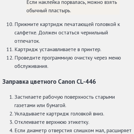
Если наклейка порвалась, можно взять
обычный пластырь.
Прижмите картридж печатающей головкой к
салфетке. Должен остаться чернильный
отпечаток.
Картридж устанавливаете в принтер.
Проведите программную очистку через меню
обслуживания.
Заправка цветного Canon CL-446
Застилаете рабочую поверхность старыми
газетами или бумагой.
Укладываете картридж головкой вниз.
Отклеиваете верхнюю этикетку.
Если диаметр отверстия слишком мал, расширяет