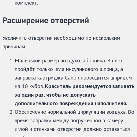
комплект.
Расширение отверстий
Увеличить отверстия необходимо по нескольким
причинам.
Маленький размер воздухозаборника. В него
пройдёт только игла инсулинового шприца, а
заправка картриджа Canon проводится шприцем
на 10 кубов.
Краситель рекомендуется заливать
за один раз, чтобы не допускать
дополнительного повреждения наполнителя.
Обеспечение нормальной циркуляции воздуха. Во
время заправки между погруженной в камеру
иглой и стенками отверстия должно оставаться