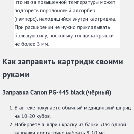
что из-за повышенной температуры может
подгореть поролоновый адсорбер
(памперс), находящийся внутри картриджа.
При расширении не нужно прикладывать
большую силу, поскольку толщина крышки
не более 3 мм.
Как заправить картридж своими
руками
Заправка Canon PG-445 black (чёрный)
В аптеке покупаете обычный медицинский шприц
на 10-20 кубов.
Набираете в шприц краску из банки. Для одной
заправки достаточно набрать 8-10 мл.