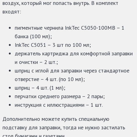
воздух, который мог попасть внутрь. В комплект
входят:
пигментные чернила InkTec C5050-100MB – 1
банка (100 мл);
InkTec C5051 – 3 шт по 100 мл;
держатель картриджа для комфортной заправки
и очистки – 2 шт.;
шприц с иглой для заправки через стандартное
отверстие – 4 шт. (по 10 мл);
шприц – 4 шт. (1 мл);
перчатки среднего размера – 2 пары;
инструкция с иллюстрациями – 1 шт.
Дополнительно можете купить специальную
подставку для заправки, тогда не нужно застилать
стол бумагами и газетами.