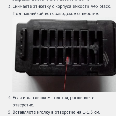
Снимаете этикетку с корпуса ёмкости 445 black.
Под наклейкой есть заводское отверстие.
Если игла слишком толстая, расширяете
отверстие.
Вставляете иголку в отверстие на 1-1,5 см.