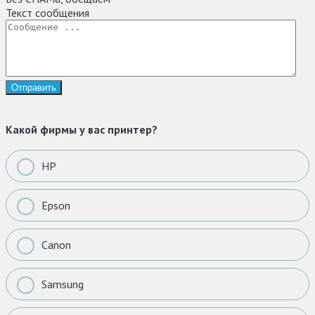
Текст сообщения
Какой фирмы у вас принтер?
HP
Epson
Canon
Samsung