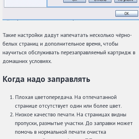
Такие настройки дадут напечатать несколько чёрно-
белых страниц и дополнительное время, чтобы
научиться обслуживать перезаправляемый картридж в
домашних условиях.
Когда надо заправлять
Плохая цветопередача. На отпечатанной
странице отсутствует один или более цвет.
Низкое качество печати. На страницах видны
пропуски, размытые участки. До заправки может
помочь в нормальной печати очистка