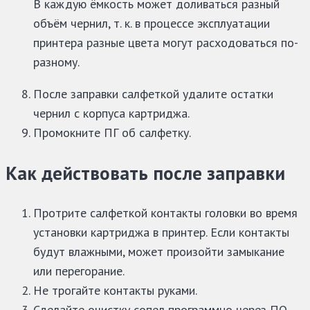
В каждую ёмкость может доливаться разный
объём чернил, т. к. в процессе эксплуатации
принтера разные цвета могут расходоваться по-
разному.
После заправки салфеткой удалите остатки
чернил с корпуса картриджа.
Промокните ПГ об салфетку.
Как действовать после заправки
Протрите салфеткой контакты головки во время
установки картриджа в принтер. Если контакты
будут влажными, может произойти замыкание
или перегорание.
Не трогайте контакты руками.
Сделайте очистку сопел программно через ПО