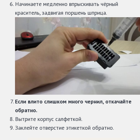
Начинаете медленно впрыскивать чёрный
краситель, задвигая поршень шприца.
Если влито слишком много чернил, откачайте
обратно.
Вытрите корпус салфеткой.
Заклейте отверстие этикеткой обратно.