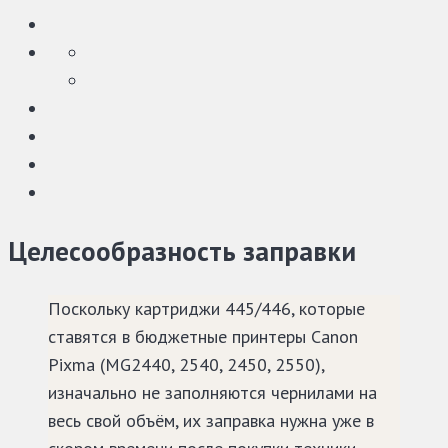
Целесообразность заправки
Поскольку картриджи 445/446, которые
ставятся в бюджетные принтеры Canon
Pixma (MG2440, 2540, 2450, 2550),
изначально не заполняются чернилами на
весь свой объём, их заправка нужна уже в