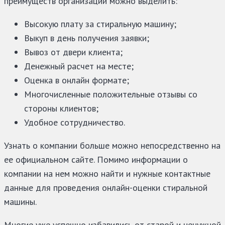
преимуществ организации можно выделить:
Высокую плату за стиральную машину;
Выкуп в день получения заявки;
Вывоз от двери клиента;
Денежный расчет на месте;
Оценка в онлайн формате;
Многочисленные положительные отзывы со
стороны клиентов;
Удобное сотрудничество.
Узнать о компании больше можно непосредственно на
ее официальном сайте. Помимо информации о
компании на нем можно найти и нужные контактные
данные для проведения онлайн-оценки стиральной
машины.
Многие уже успешно избавились от старой и ненужной