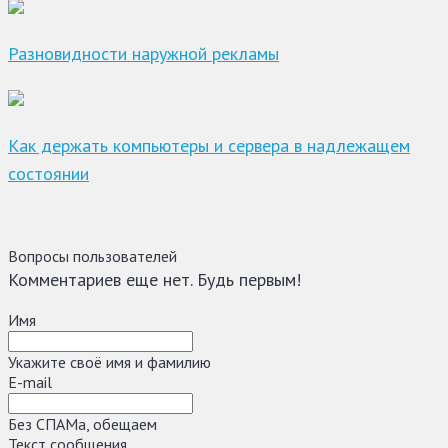
Разновидности наружной рекламы
Как держать компьютеры и сервера в надлежащем
состоянии
Вопросы пользователей
Комментариев еще нет. Будь первым!
Имя
Укажите своё имя и фамилию
E-mail
Без СПАМа, обещаем
Текст сообщения