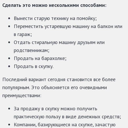
Сделать это можно несколькими способами:
Вынести старую технику на помойку;
Переместить устаревшую машину на балкон или
в гараж;
Отдать стиральную машину друзьям или
родственникам;
Продать на барахолке;
Продать в скупку.
Последний вариант сегодня становится все более
популярным. Это объясняется его очевидными
преимуществами:
За продажу в скупку можно получить
практическую пользу в виде денежных средств;
Компании, базирующиеся на скупке, зачастую