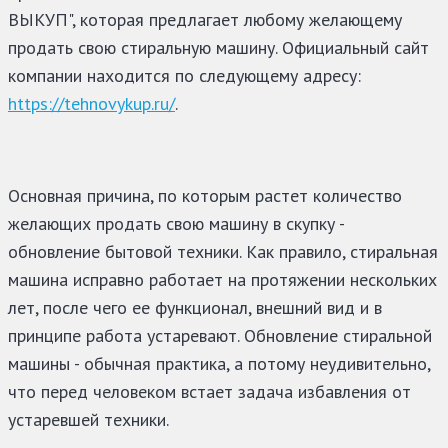
ВЫКУП", которая предлагает любому желающему
продать свою стиральную машину. Официальный сайт
компании находится по следующему адресу:
https://tehnovykup.ru/
.
Основная причина, по которым растет количество
желающих продать свою машину в скупку -
обновление бытовой техники. Как правило, стиральная
машина исправно работает на протяжении нескольких
лет, после чего ее функционал, внешний вид и в
принципе работа устаревают. Обновление стиральной
машины - обычная практика, а потому неудивительно,
что перед человеком встает задача избавления от
устаревшей техники.