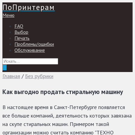
ПоПринтерам
Меню
FAQ
Выбор
Печать
Проблемы/ошибки
Обслуживание
Главная
/
Без рубрики
Как выгодно продать стиральную машину
В настоящее время в Санкт-Петербурге появляется
все больше компаний, деятельность которых завязана
на скупе стиральных машин. Примером такой
организации можно считать компанию "ТЕХНО