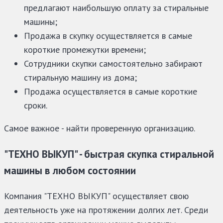
предлагают наибольшую оплату за стиральные
машины;
Продажа в скупку осуществляется в самые
короткие промежутки времени;
Сотрудники скупки самостоятельно забирают
стиральную машину из дома;
Продажа осуществляется в самые короткие
сроки.
Самое важное - найти проверенную организацию.
"ТЕХНО ВЫКУП" - быстрая скупка стиральной
машины в любом состоянии
Компания "ТЕХНО ВЫКУП" осуществляет свою
деятельность уже на протяжении долгих лет. Среди