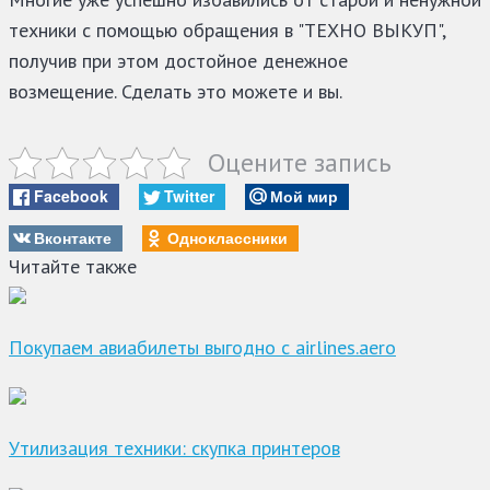
техники с помощью обращения в "ТЕХНО ВЫКУП",
получив при этом достойное денежное
возмещение. Сделать это можете и вы.
Оцените запись
Facebook
Twitter
Мой мир
Вконтакте
Одноклассники
Читайте также
Покупаем авиабилеты выгодно с airlines.aero
Утилизация техники: скупка принтеров