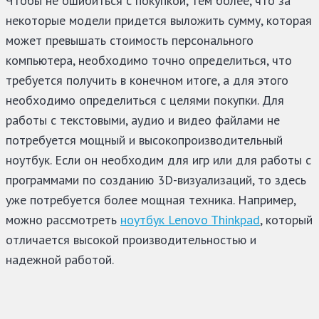
Чтобы не ошибиться с покупкой, тем более, что за
некоторые модели придется выложить сумму, которая
может превышать стоимость персонального
компьютера, необходимо точно определиться, что
требуется получить в конечном итоге, а для этого
необходимо определиться с целями покупки. Для
работы с текстовыми, аудио и видео файлами не
потребуется мощный и высокопроизводительный
ноутбук. Если он необходим для игр или для работы с
программами по созданию 3D-визуализаций, то здесь
уже потребуется более мощная техника. Например,
можно рассмотреть
ноутбук Lenovo Thinkpad
, который
отличается высокой производительностью и
надежной работой.