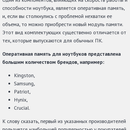
способности ноутбука, является оперативная память,
и, если вы столкнулись с проблемой нехватки ее
объема, то можно приобрести новый модуль памяти.
Этот вид комплектующих существенно отличается от
тех, которые выпускаются для обычных ПК.
Оперативная память для ноутбуков представлена
большим количеством брендов, например:
Kingston,
Samsung,
Patriot,
Hynix,
Crucial.
К слову сказать, первый из указанных производителей
пользуется наибольшей популярностью у покупателей,