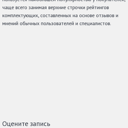
чаще всего занимая верхние строчки рейтингов
комплектующих, составленных на основе отзывов и
мнений обычных пользователей и специалистов.
Оцените запись