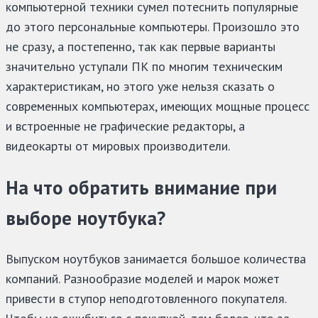
компьютерной техники сумел потеснить популярные
до этого персональные компьютеры. Произошло это
не сразу, а постепенно, так как первые варианты
значительно уступали ПК по многим техническим
характеристикам, но этого уже нельзя сказать о
современных компьютерах, имеющих мощные процесс
и встроенные не графические редакторы, а
видеокарты от мировых производители.
На что обратить внимание при
выборе ноутбука?
Выпуском ноутбуков занимается большое количества
компаний. Разнообразие моделей и марок может
привести в ступор неподготовленного покупателя.