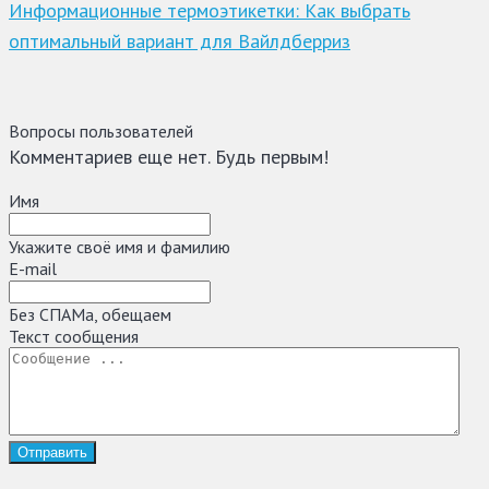
Информационные термоэтикетки: Как выбрать
оптимальный вариант для Вайлдберриз
Вопросы пользователей
Комментариев еще нет. Будь первым!
Имя
Укажите своё имя и фамилию
E-mail
Без СПАМа, обещаем
Текст сообщения