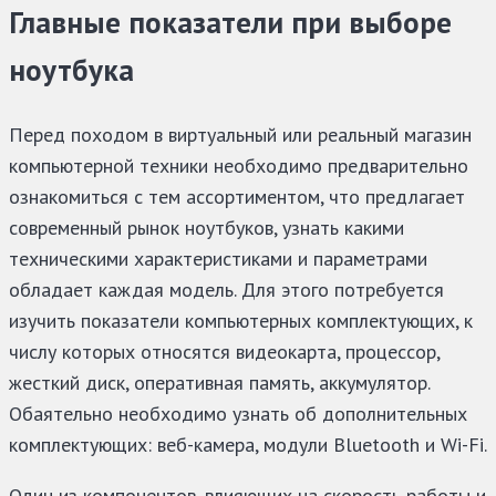
Главные показатели при выборе
ноутбука
Перед походом в виртуальный или реальный магазин
компьютерной техники необходимо предварительно
ознакомиться с тем ассортиментом, что предлагает
современный рынок ноутбуков, узнать какими
техническими характеристиками и параметрами
обладает каждая модель. Для этого потребуется
изучить показатели компьютерных комплектующих, к
числу которых относятся видеокарта, процессор,
жесткий диск, оперативная память, аккумулятор.
Обаятельно необходимо узнать об дополнительных
комплектующих: веб-камера, модули Bluetooth и Wi-Fi.
Один из компонентов, влияющих на скорость работы и